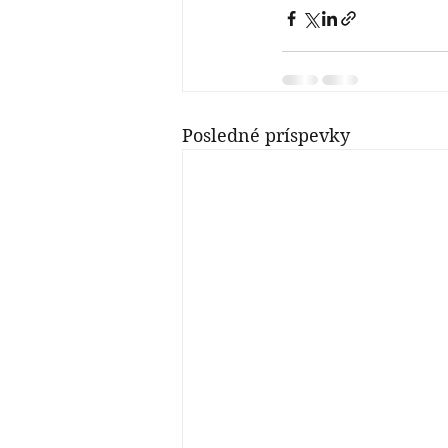
Posledné príspevky