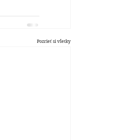
Pozrieť si všetky