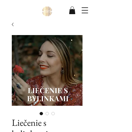
Liečenie s