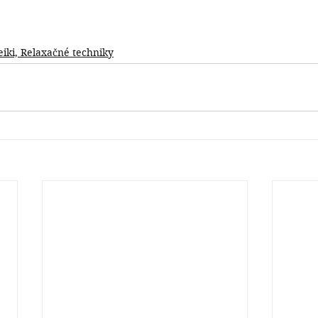
eiki, Relaxačné techniky