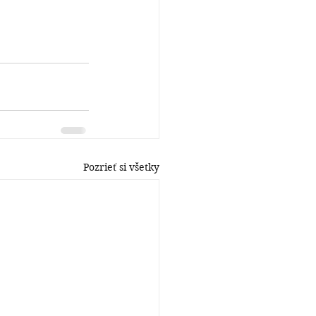
Pozrieť si všetky