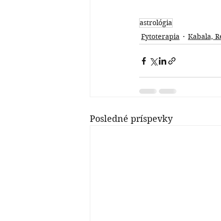
astrológia
Fytoterapia
Kabala, R
Posledné príspevky