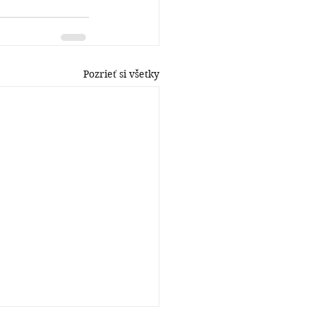
Pozrieť si všetky