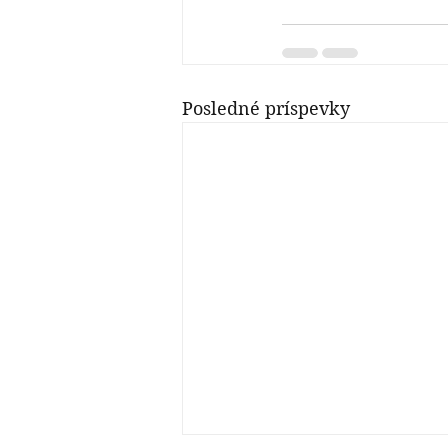
Posledné príspevky